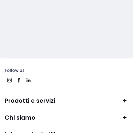
Follow us
Prodotti e servizi
Chi siamo