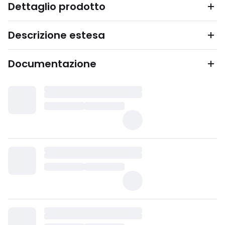
Dettaglio prodotto
Descrizione estesa
Documentazione