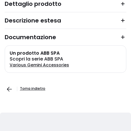
Dettaglio prodotto
Descrizione estesa
Documentazione
Un prodotto ABB SPA
Scopri la serie ABB SPA
Various Gemini Accessories
Torna indietro