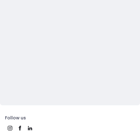
Follow us