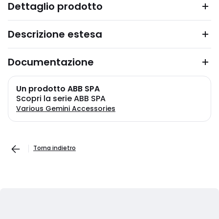
Dettaglio prodotto
Descrizione estesa
Documentazione
Un prodotto ABB SPA
Scopri la serie ABB SPA
Various Gemini Accessories
Torna indietro