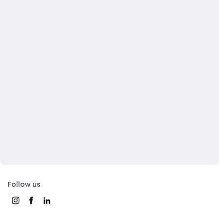
Follow us