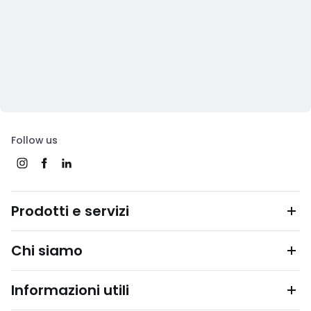
Follow us
Prodotti e servizi
Chi siamo
Informazioni utili