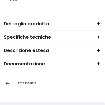
Dettaglio prodotto
Specifiche tecniche
Descrizione estesa
Documentazione
Torna indietro