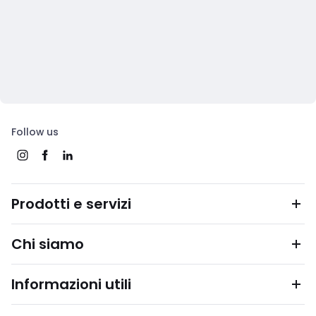
Follow us
Prodotti e servizi
Chi siamo
Informazioni utili