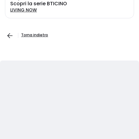
Scopri la serie BTICINO
LIVING NOW
Torna indietro