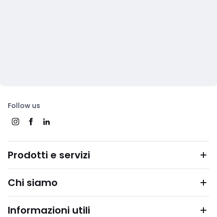
Follow us
Prodotti e servizi
Chi siamo
Informazioni utili