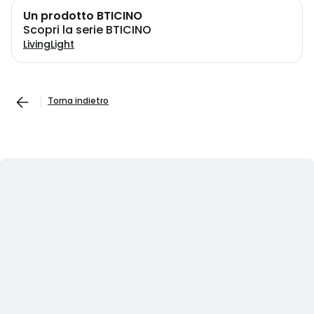
Un prodotto BTICINO
Scopri la serie BTICINO
LivingLight
Torna indietro