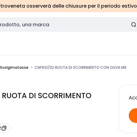
roveneta osserverà delle chiusure per il periodo estivo
Svolgimatasse
CNF631/02 RUOTA DI SCORRIMENTO CON OLIVA M5
2 RUOTA DI SCORRIMENTO
Acc
2