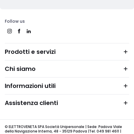
Follow us
Prodotti e servizi
Chi siamo
Informazioni utili
Assistenza clienti
© ELETTROVENETA SPA Società Unipersonale | Sede: Padova Viale
della Navigazione Interna, 48 - 35129 Padova |Tel. 049 981 4611 |