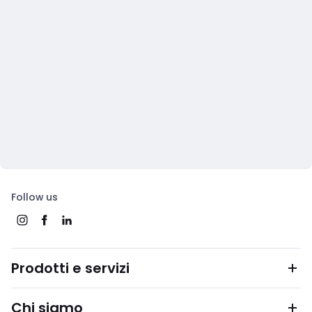
Follow us
Prodotti e servizi
Chi siamo