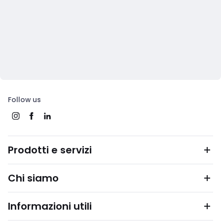
Follow us
Prodotti e servizi
Chi siamo
Informazioni utili