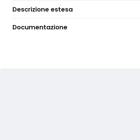
Descrizione estesa
Documentazione