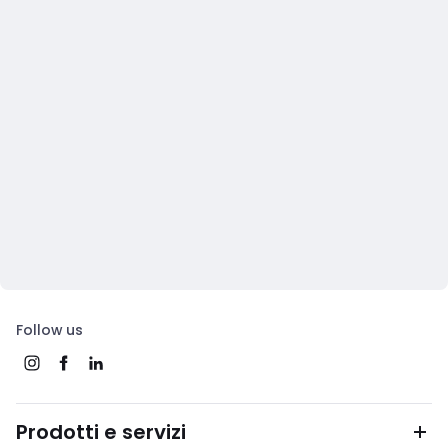
Follow us
Prodotti e servizi