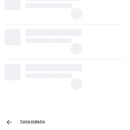
Torna indietro