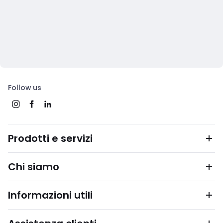
Follow us
Prodotti e servizi
Chi siamo
Informazioni utili