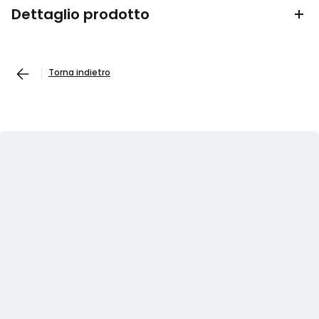
Dettaglio prodotto
Torna indietro