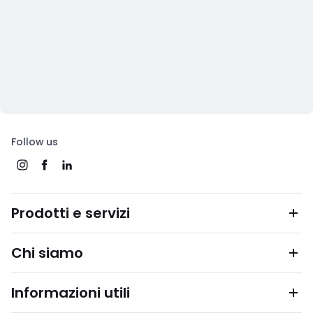
Follow us
Prodotti e servizi
Chi siamo
Informazioni utili