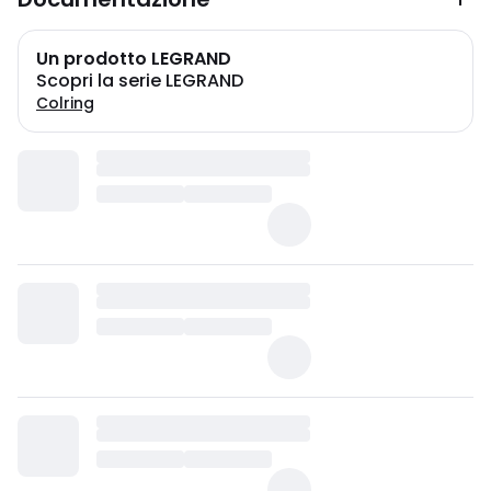
Un prodotto LEGRAND
Scopri la serie LEGRAND
Colring