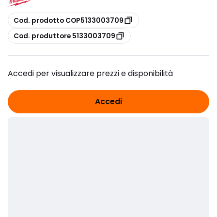
copia
Cod. prodotto COP5133003709
copia
Cod. produttore 5133003709
Accedi per visualizzare prezzi e disponibilità
Accedi