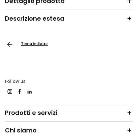
Dettaglio prodotto
Descrizione estesa
Torna indietro
Follow us
Prodotti e servizi
Chi siamo