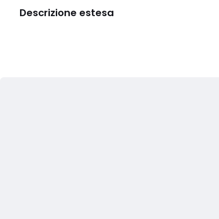
Descrizione estesa