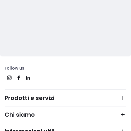
Follow us
Prodotti e servizi
Chi siamo