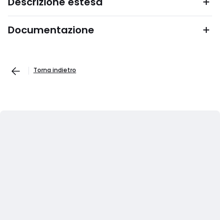
Descrizione estesa
Documentazione
Torna indietro