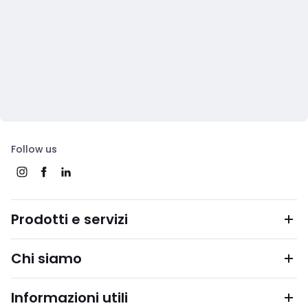
Follow us
Prodotti e servizi
Chi siamo
Informazioni utili