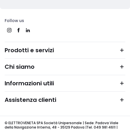
Follow us
Prodotti e servizi
Chi siamo
Informazioni utili
Assistenza clienti
© ELETTROVENETA SPA Società Unipersonale | Sede: Padova Viale
della Navigazione Interna, 48 - 35129 Padova |Tel. 049 981 4611 |