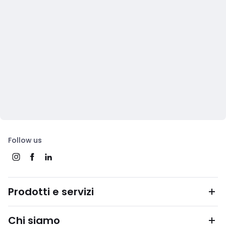
Follow us
Prodotti e servizi
Chi siamo