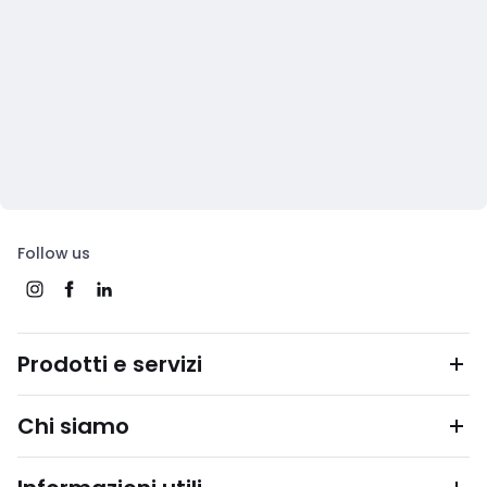
Follow us
Prodotti e servizi
Chi siamo