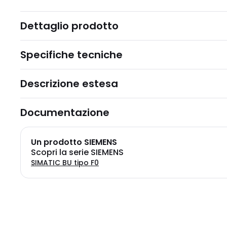
Dettaglio prodotto
Specifiche tecniche
Descrizione estesa
Documentazione
Un prodotto SIEMENS
Scopri la serie SIEMENS
SIMATIC BU tipo F0