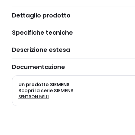
Dettaglio prodotto
Specifiche tecniche
Descrizione estesa
Documentazione
Un prodotto SIEMENS
Scopri la serie SIEMENS
SENTRON 5SU1