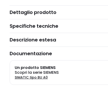
Dettaglio prodotto
Specifiche tecniche
Descrizione estesa
Documentazione
Un prodotto SIEMENS
Scopri la serie SIEMENS
SIMATIC tipo BU A0