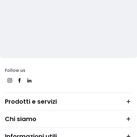
Follow us
Prodotti e servizi
Chi siamo
Informazioni utili