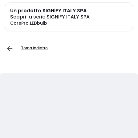
Un prodotto SIGNIFY ITALY SPA
Scopri la serie SIGNIFY ITALY SPA
CorePro LEDbulb
Torna indietro