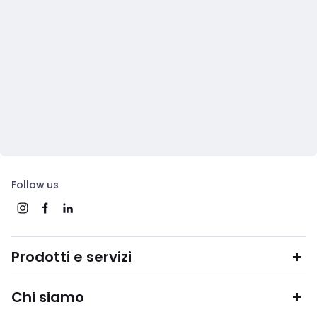
Follow us
Prodotti e servizi
Chi siamo