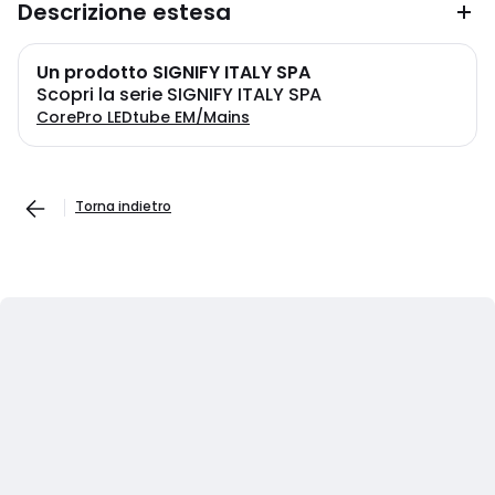
Descrizione estesa
Un prodotto SIGNIFY ITALY SPA
Scopri la serie SIGNIFY ITALY SPA
CorePro LEDtube EM/Mains
Torna indietro