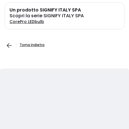
Un prodotto SIGNIFY ITALY SPA
Scopri la serie SIGNIFY ITALY SPA
CorePro LEDbulb
Torna indietro