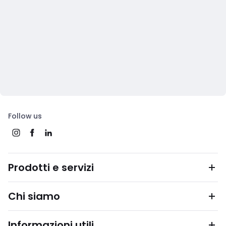
Follow us
Prodotti e servizi
Chi siamo
Informazioni utili