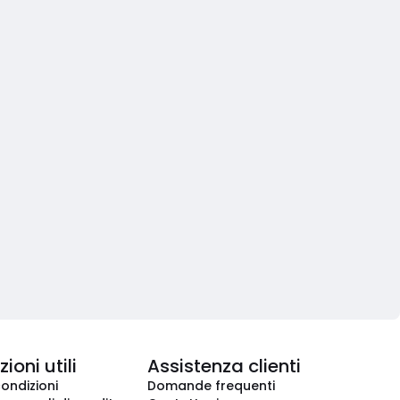
ioni utili
Assistenza clienti
condizioni
Domande frequenti