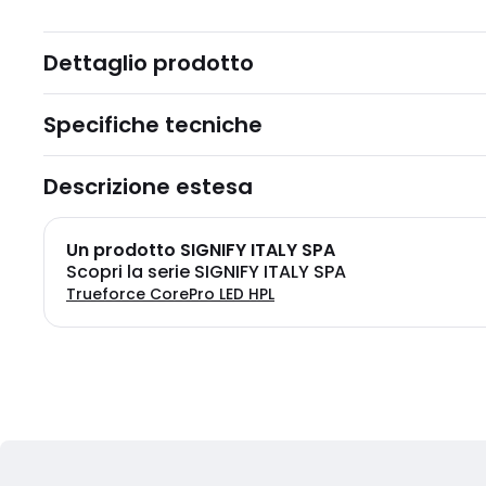
Dettaglio prodotto
Specifiche tecniche
Descrizione estesa
Un prodotto SIGNIFY ITALY SPA
Scopri la serie SIGNIFY ITALY SPA
Trueforce CorePro LED HPL