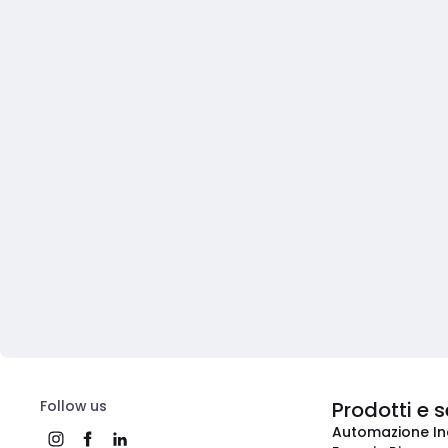
Follow us
Prodotti e s
Automazione In