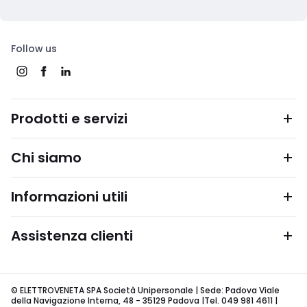
Follow us
Prodotti e servizi
Chi siamo
Informazioni utili
Assistenza clienti
© ELETTROVENETA SPA Società Unipersonale | Sede: Padova Viale
della Navigazione Interna, 48 - 35129 Padova |Tel. 049 981 4611 |