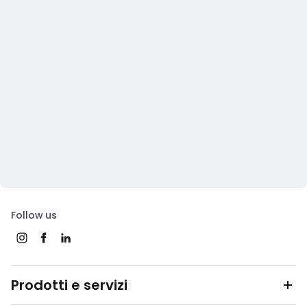
Follow us
Prodotti e servizi