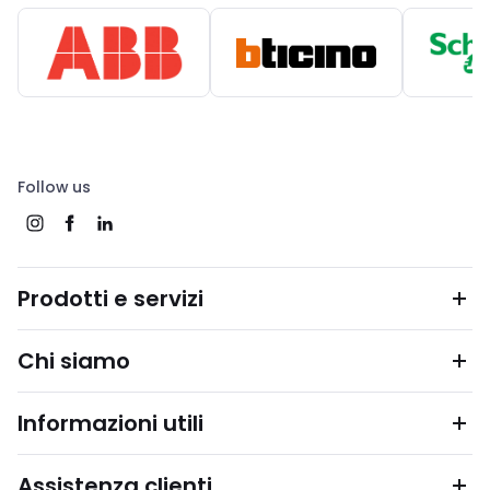
Follow us
Prodotti e servizi
Chi siamo
Informazioni utili
Assistenza clienti