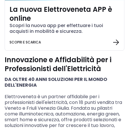
La nuova Elettroveneta APP è
online
Scopri la nuova app per effettuare i tuoi
acquisti in mobilità e sicurezza.
SCOPRI E SCARICA
Innovazione e Affidabilità per i
Professionisti dell'Elettricità
DA OLTRE 40 ANNI SOLUZIONI PER IL MONDO
DELL'ENERGIA
Elettroveneta è un partner affidabile per i
professionisti dell'elettricità, con 18 punti vendita tra
Veneto e Friuli Venezia Giulia. Fondata su pilastri
come illuminotecnica, automazione, energia green,
smart home e sicurezza, offre prodotti selezionati e
soluzioni innovative per far crescere il tuo lavoro,