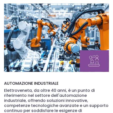
AUTOMAZIONE INDUSTRIALE
Elettroveneta, da oltre 40 anni, è un punto di
riferimento nel settore dell'automazione
industriale, offrendo soluzioni innovative,
competenze tecnologiche avanzate e un supporto
continuo per soddisfare le esigenze di