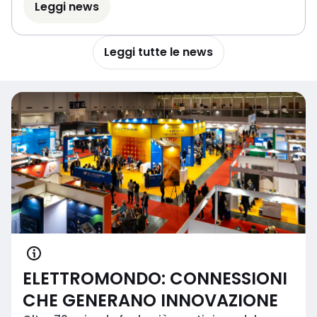
Leggi news
Leggi tutte le news
ELETTROMONDO: CONNESSIONI
CHE GENERANO INNOVAZIONE