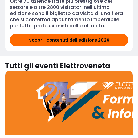
Oltre 70 aziende fra le più prestigiose del
settore e oltre 2800 visitatori nell'ultima
edizione sono il biglietto da visita di una fiera
che si conferma appuntamento imperdibile
per tutti i professionisti dell'elettricità.
Scopri i contenuti dell'edizione 2026
ELETTROMONDO: CONNESSIO
Tutti gli eventi Elettroveneta