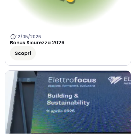
12/05/2026
Bonus Sicurezza 2026
Scopri