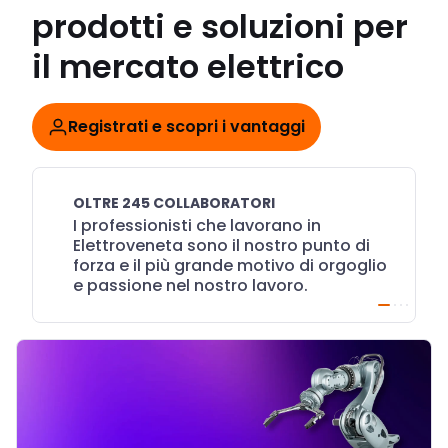
prodotti e soluzioni per
il mercato elettrico
Registrati e scopri i vantaggi
OLTRE 245 COLLABORATORI
I professionisti che lavorano in
Elettroveneta sono il nostro punto di
forza e il più grande motivo di orgoglio
e passione nel nostro lavoro.