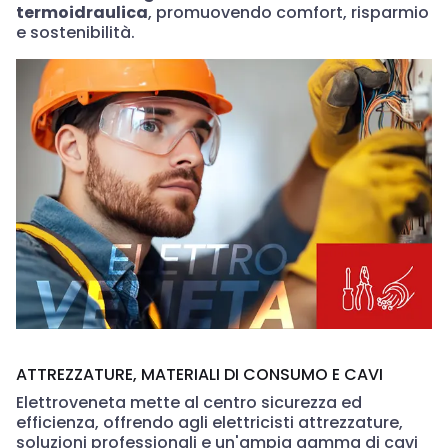
termoidraulica
, promuovendo comfort, risparmio
e sostenibilità.
ATTREZZATURE, MATERIALI DI CONSUMO E CAVI
Elettroveneta mette al centro sicurezza ed
efficienza, offrendo agli elettricisti attrezzature,
soluzioni professionali e un'ampia gamma di cavi