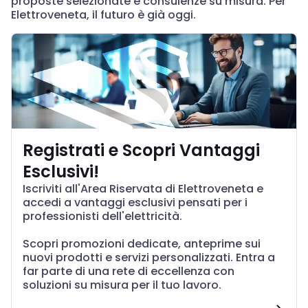
proposte selezionate e consulenze su misura. Per
Elettroveneta, il futuro è già oggi.
Registrati e Scopri Vantaggi
Esclusivi!
Iscriviti all'Area Riservata di Elettroveneta e
accedi a vantaggi esclusivi pensati per i
professionisti dell'elettricità.
Scopri promozioni dedicate, anteprime sui
nuovi prodotti e servizi personalizzati. Entra a
far parte di una rete di eccellenza con
soluzioni su misura per il tuo lavoro.