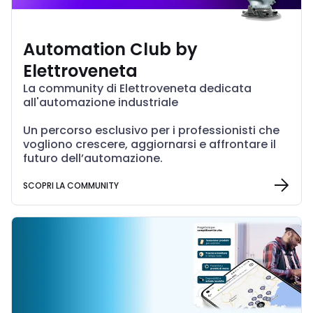
Automation Club by
Elettroveneta
La community di Elettroveneta dedicata
all'automazione industriale
Un percorso esclusivo per i professionisti che
vogliono crescere, aggiornarsi e affrontare il
futuro dell’automazione.
SCOPRI LA COMMUNITY