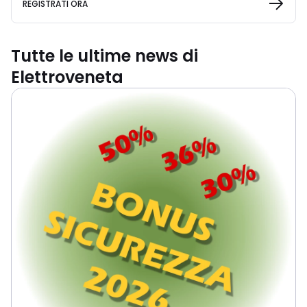
REGISTRATI ORA
Tutte le ultime news di
Elettroveneta