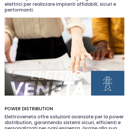
elettrici per realizzare impianti affidabili, sicuri e
performanti.
POWER DISTRIBUTION
Elettroveneta offre soluzioni avanzate per la power
distribution, garantendo sistemi sicuri, efficienti e
personalizzati per ogni esigenza. Grazie alla sua