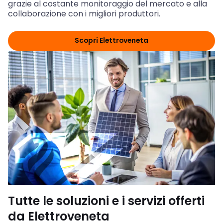
grazie al costante monitoraggio del mercato e alla
collaborazione con i migliori produttori.
Scopri Elettroveneta
Tutte le soluzioni e i servizi offerti
da Elettroveneta