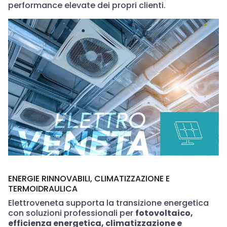
performance elevate dei propri clienti.
ENERGIE RINNOVABILI, CLIMATIZZAZIONE E
TERMOIDRAULICA
Elettroveneta supporta la transizione energetica
con soluzioni professionali per
fotovoltaico,
efficienza energetica, climatizzazione e