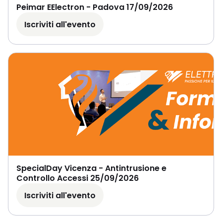
Peimar EElectron - Padova 17/09/2026
Iscriviti all'evento
SpecialDay Vicenza - Antintrusione e
Controllo Accessi 25/09/2026
Iscriviti all'evento