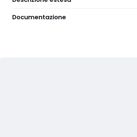
Documentazione