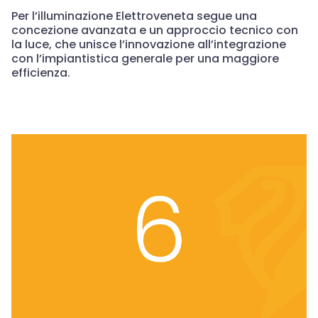
Per l’illuminazione Elettroveneta segue una
concezione avanzata e un approccio tecnico con
la luce, che unisce l’innovazione all’integrazione
con l’impiantistica generale per una maggiore
efficienza.