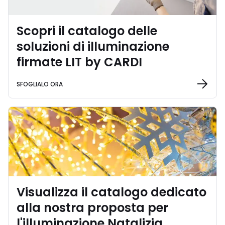
Scopri il catalogo delle
soluzioni di illuminazione
firmate LIT by CARDI
SFOGLIALO ORA
Visualizza il catalogo dedicato
alla nostra proposta per
l'illuminazione Natalizia