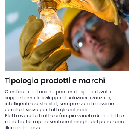
Tipologia prodotti e marchi
Con l'aiuto del nostro personale specializzato
supportiamo lo sviluppo di soluzioni avanzate,
intelligenti e sostenibili, sempre con il massimo
comfort visivo per tutti gli ambienti.
Elettroveneta tratta un'ampia varietà di prodotti e
marchi che rappresentano il meglio del panorama
illuminotecnico.