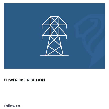
POWER DISTRIBUTION
Follow us