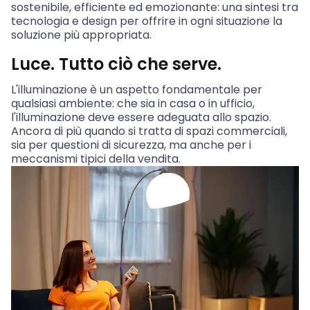
sostenibile, efficiente ed emozionante: una sintesi tra
tecnologia e design per offrire in ogni situazione la
soluzione più appropriata.
Luce. Tutto ciò che serve.
L'illuminazione è un aspetto fondamentale per
qualsiasi ambiente: che sia in casa o in ufficio,
l'illuminazione deve essere adeguata allo spazio.
Ancora di più quando si tratta di spazi commerciali,
sia per questioni di sicurezza, ma anche per i
meccanismi tipici della vendita.