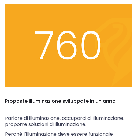
Proposte illuminazione sviluppate in un anno
Parlare di illuminazione, occuparci di illuminazione,
proporre soluzioni di illuminazione.
Perché l’illuminazione deve essere funzionale,