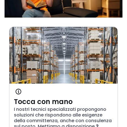
Tocca con mano
I nostri tecnici specializzati propongono
soluzioni che rispondono alle esigenze
della committenza, anche con consulenza
sul posto. Mettiamo a disposizione
2