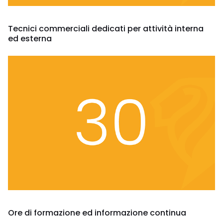
Tecnici commerciali dedicati per attività interna
ed esterna
Ore di formazione ed informazione continua