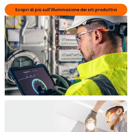
Scopri di più sull'illuminazione dei siti produttivi