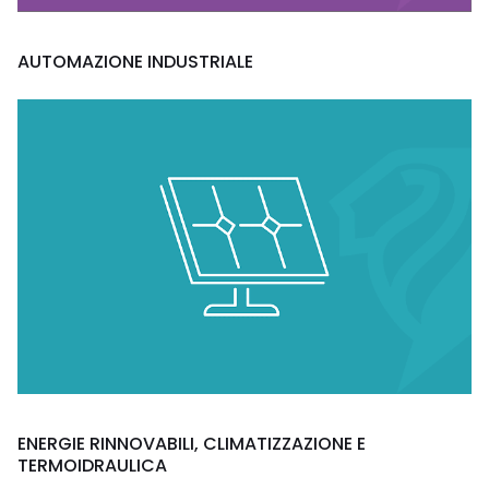
AUTOMAZIONE INDUSTRIALE
ENERGIE RINNOVABILI, CLIMATIZZAZIONE E
TERMOIDRAULICA