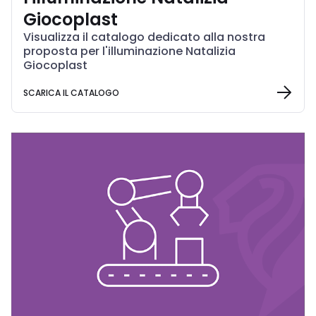
Giocoplast
Visualizza il catalogo dedicato alla nostra
proposta per l'illuminazione Natalizia
Giocoplast
SCARICA IL CATALOGO