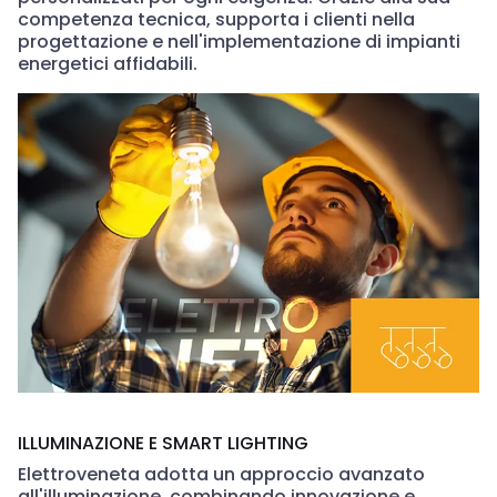
competenza tecnica, supporta i clienti nella
progettazione e nell'implementazione di impianti
energetici affidabili.
ILLUMINAZIONE E SMART LIGHTING
Elettroveneta adotta un approccio avanzato
all'illuminazione, combinando innovazione e