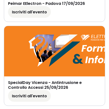
Peimar EElectron - Padova 17/09/2026
Iscriviti all'evento
SpecialDay Vicenza - Antintrusione e
Controllo Accessi 25/09/2026
Iscriviti all'evento