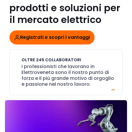
prodotti e soluzioni per
il mercato elettrico
Registrati e scopri i vantaggi
OLTRE 245 COLLABORATORI
I professionisti che lavorano in
Elettroveneta sono il nostro punto di
forza e il più grande motivo di orgoglio
e passione nel nostro lavoro.