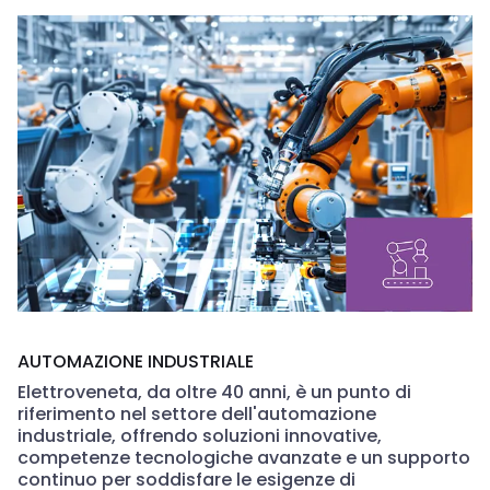
AUTOMAZIONE INDUSTRIALE
Elettroveneta, da oltre 40 anni, è un punto di
riferimento nel settore dell'automazione
industriale, offrendo soluzioni innovative,
competenze tecnologiche avanzate e un supporto
continuo per soddisfare le esigenze di