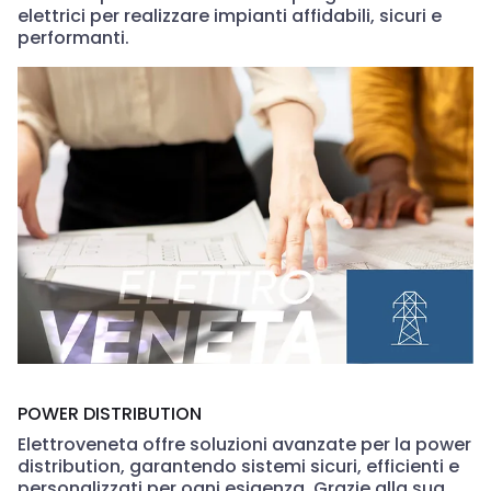
elettrici per realizzare impianti affidabili, sicuri e
performanti.
POWER DISTRIBUTION
Elettroveneta offre soluzioni avanzate per la power
distribution, garantendo sistemi sicuri, efficienti e
personalizzati per ogni esigenza. Grazie alla sua