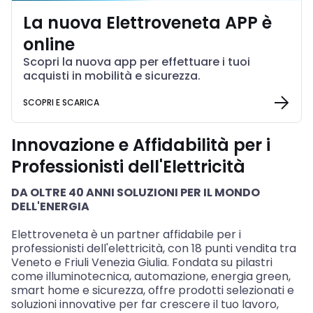
La nuova Elettroveneta APP è
online
Scopri la nuova app per effettuare i tuoi
acquisti in mobilità e sicurezza.
SCOPRI E SCARICA
Innovazione e Affidabilità per i
Professionisti dell'Elettricità
DA OLTRE 40 ANNI SOLUZIONI PER IL MONDO
DELL'ENERGIA
Elettroveneta è un partner affidabile per i
professionisti dell'elettricità, con 18 punti vendita tra
Veneto e Friuli Venezia Giulia. Fondata su pilastri
come illuminotecnica, automazione, energia green,
smart home e sicurezza, offre prodotti selezionati e
soluzioni innovative per far crescere il tuo lavoro,