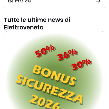
REGISTRATI ORA
Tutte le ultime news di
Elettroveneta