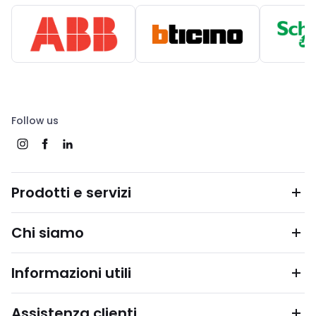
Follow us
Prodotti e servizi
Chi siamo
Informazioni utili
Assistenza clienti