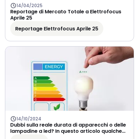
14/04/2025
Reportage di Mercato Totale a Elettrofocus
Aprile 25
Reportage Elettrofocus Aprile 25
14/10/2024
Dubbi sulla reale durata di apparecchi o delle
lampadine a led? In questo articolo qualche
spunto utile!