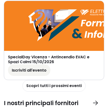
SpecialDay Vicenza - Antincendio EVAC e
Spazi Calmi 15/10/2026
Iscriviti all'evento
Scopri tutti i prossimi eventi
I nostri principali fornitori