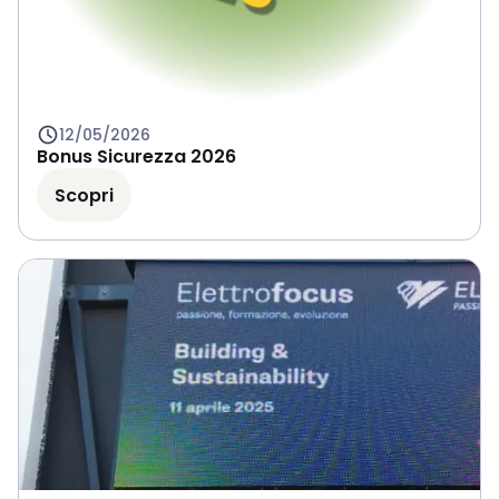
12/05/2026
Bonus Sicurezza 2026
Scopri