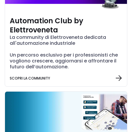
Automation Club by
Elettroveneta
La community di Elettroveneta dedicata
all'automazione industriale
Un percorso esclusivo per i professionisti che
vogliono crescere, aggiornarsi e affrontare il
futuro dell’automazione.
SCOPRI LA COMMUNITY