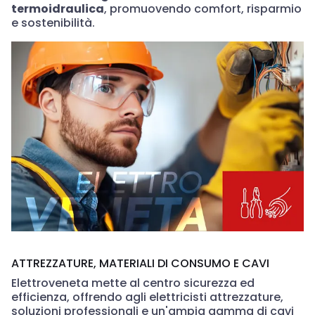
termoidraulica
, promuovendo comfort, risparmio
e sostenibilità.
ATTREZZATURE, MATERIALI DI CONSUMO E CAVI
Elettroveneta mette al centro sicurezza ed
efficienza, offrendo agli elettricisti attrezzature,
soluzioni professionali e un'ampia gamma di cavi