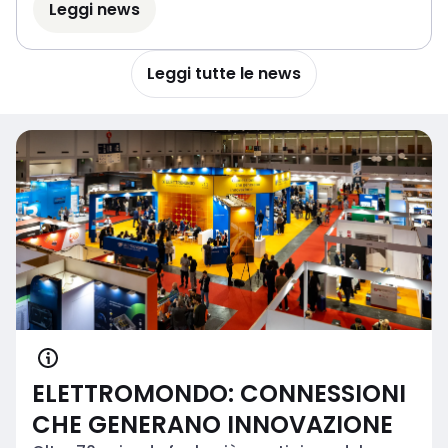
Leggi news
Leggi tutte le news
ELETTROMONDO: CONNESSIONI
CHE GENERANO INNOVAZIONE