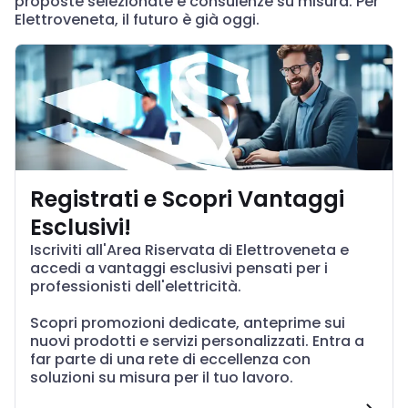
proposte selezionate e consulenze su misura. Per
Elettroveneta, il futuro è già oggi.
Registrati e Scopri Vantaggi
Esclusivi!
Iscriviti all'Area Riservata di Elettroveneta e
accedi a vantaggi esclusivi pensati per i
professionisti dell'elettricità.
Scopri promozioni dedicate, anteprime sui
nuovi prodotti e servizi personalizzati. Entra a
far parte di una rete di eccellenza con
soluzioni su misura per il tuo lavoro.