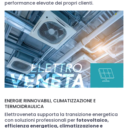
performance elevate dei propri clienti.
ENERGIE RINNOVABILI, CLIMATIZZAZIONE E
TERMOIDRAULICA
Elettroveneta supporta la transizione energetica
con soluzioni professionali per
fotovoltaico,
efficienza energetica, climatizzazione e