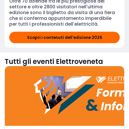
Oltre 70 aziende fra le più prestigiose del
settore e oltre 2800 visitatori nell'ultima
edizione sono il biglietto da visita di una fiera
che si conferma appuntamento imperdibile
per tutti i professionisti dell'elettricità.
Scopri i contenuti dell'edizione 2026
ELETTROMONDO: CONNESSIO
Tutti gli eventi Elettroveneta