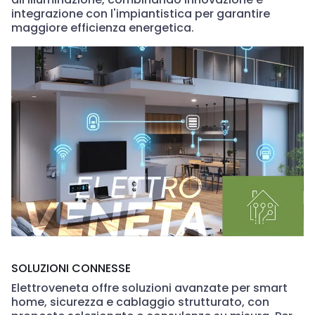
integrazione con l'impiantistica per garantire
maggiore efficienza energetica.
SOLUZIONI CONNESSE
Elettroveneta offre soluzioni avanzate per smart
home, sicurezza e cablaggio strutturato, con