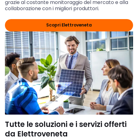
grazie al costante monitoraggio del mercato e alla
collaborazione con i migliori produttori.
Scopri Elettroveneta
Tutte le soluzioni e i servizi offerti
da Elettroveneta