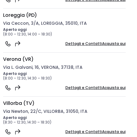
Loreggia (PD)
Via Ceccon, 3/A, LOREGGIA, 35010, ITA
Aperto oggi
(8:00 – 12:30, 14:00 – 18:30)
Dettagli e Contatti
Acquista qui
Verona (VR)
Via L. Galvani, 16, VERONA, 37138, ITA
Aperto oggi
(8:00 – 12:30, 14:30 – 18:30)
Dettagli e Contatti
Acquista qui
Villorba (TV)
Via Newton, 22/C, VILLORBA, 31050, ITA
Aperto oggi
(8:30 – 12:30, 14:30 – 18:30)
Dettagli e Contatti
Acquista qui