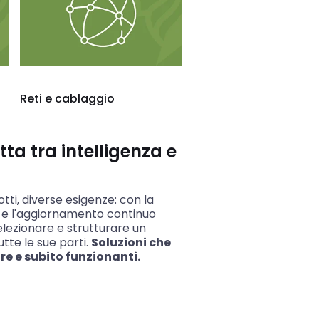
Reti e cablaggio
tta tra intelligenza e
tti, diverse esigenze: con la
e l'aggiornamento continuo
selezionare e strutturare un
tte le sue parti.
Soluzioni che
e e subito funzionanti.