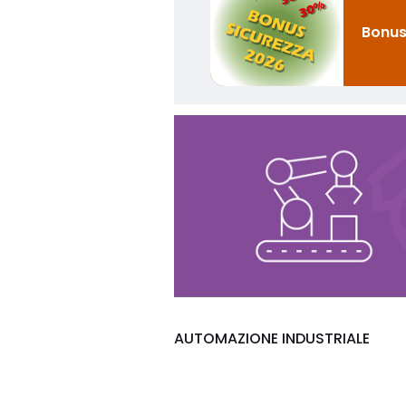
Bonus
AUTOMAZIONE INDUSTRIALE