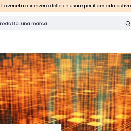
roveneta osserverà delle chiusure per il periodo estivo