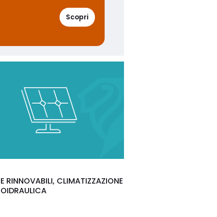
Scopri
E RINNOVABILI, CLIMATIZZAZIONE
MOIDRAULICA