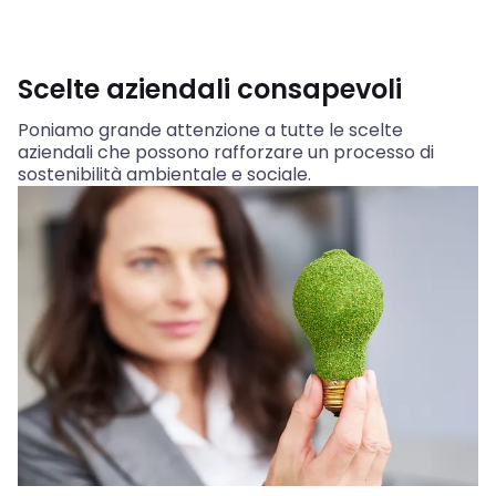
Scelte aziendali consapevoli
Poniamo grande attenzione a tutte le scelte
aziendali che possono rafforzare un processo di
sostenibilità ambientale e sociale.