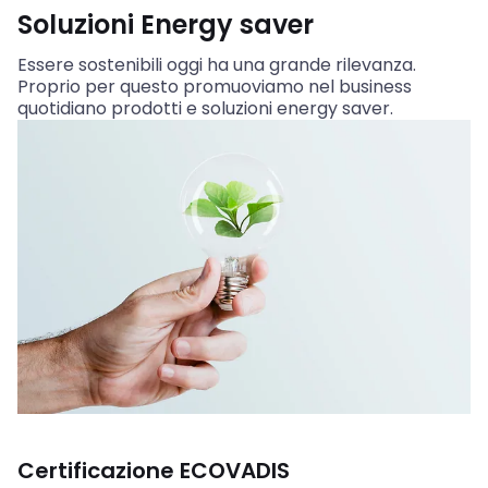
Soluzioni Energy saver
Essere sostenibili oggi ha una grande rilevanza.
Proprio per questo promuoviamo nel business
quotidiano prodotti e soluzioni energy saver.
Certificazione ECOVADIS