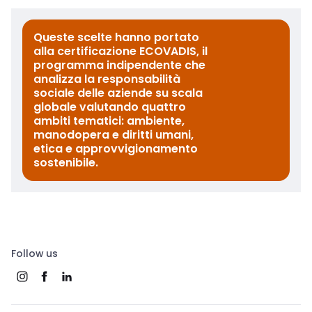
Queste scelte hanno portato
alla certificazione ECOVADIS, il
programma indipendente che
analizza la responsabilità
sociale delle aziende su scala
globale valutando quattro
ambiti tematici: ambiente,
manodopera e diritti umani,
etica e approvvigionamento
sostenibile.
Follow us