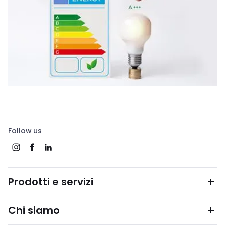
Follow us
Prodotti e servizi
Chi siamo