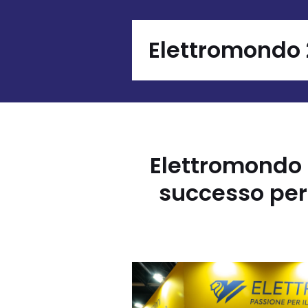
Elettromondo
Elettromondo 
successo per 