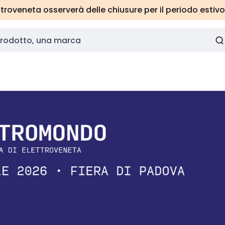
roveneta osserverà delle chiusure per il periodo estivo