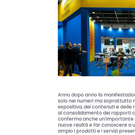
Anno dopo anno la manifestazio
solo nei numeri ma soprattutto n
espositiva, dei contenuti e delle
al consolidamento dei rapporti con 
conferma anche un’importante 
nuove realtà e far conoscere a 
ampio i prodotti e i servizi prese