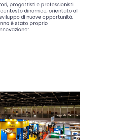
ori, progettisti e professionisti
 contesto dinamico, orientato al
 sviluppo di nuove opportunità.
anno è stato proprio
nnovazione”.