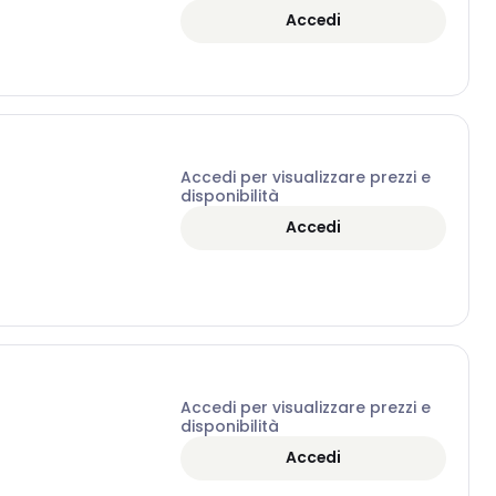
Accedi
Accedi per visualizzare prezzi e
disponibilità
Accedi
Accedi per visualizzare prezzi e
disponibilità
Accedi