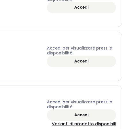
Accedi
Accedi per visualizzare prezzi e
disponibilità
Accedi
Accedi per visualizzare prezzi e
disponibilità
Accedi
Varianti di prodotto disponibili