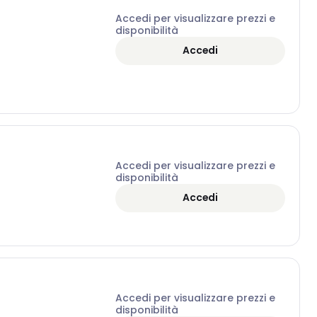
Accedi per visualizzare prezzi e
disponibilità
Accedi
Accedi per visualizzare prezzi e
disponibilità
Accedi
Accedi per visualizzare prezzi e
disponibilità