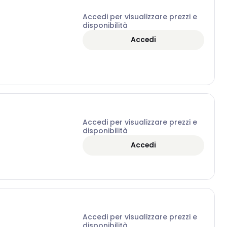
Accedi per visualizzare prezzi e
disponibilità
Accedi
Accedi per visualizzare prezzi e
disponibilità
Accedi
Accedi per visualizzare prezzi e
disponibilità