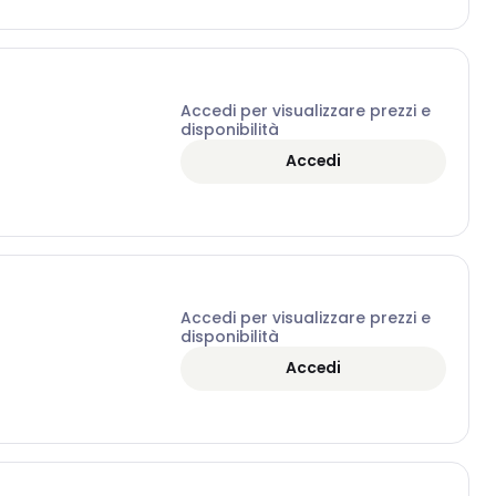
Accedi per visualizzare prezzi e
disponibilità
Accedi
Accedi per visualizzare prezzi e
disponibilità
Accedi