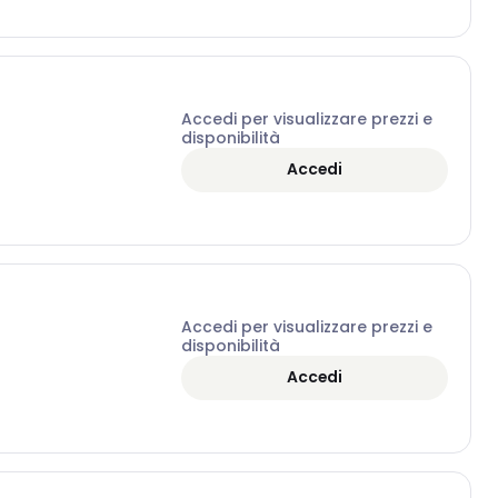
Accedi per visualizzare prezzi e
disponibilità
Accedi
Accedi per visualizzare prezzi e
disponibilità
Accedi