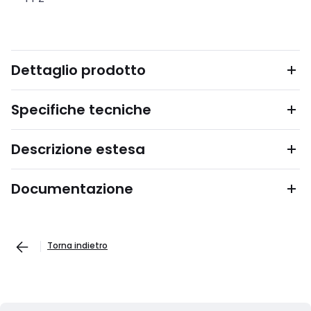
Dettaglio prodotto
Specifiche tecniche
Descrizione estesa
Documentazione
Torna indietro