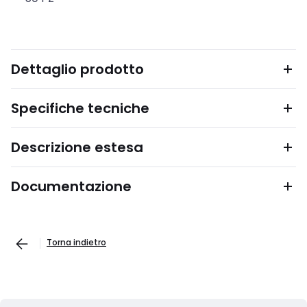
Dettaglio prodotto
Specifiche tecniche
Descrizione estesa
Documentazione
Torna indietro