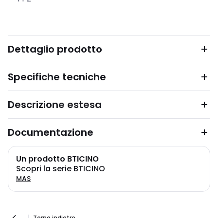
Dettaglio prodotto
Specifiche tecniche
Descrizione estesa
Documentazione
Un prodotto BTICINO
Scopri la serie BTICINO
MAS
Torna indietro