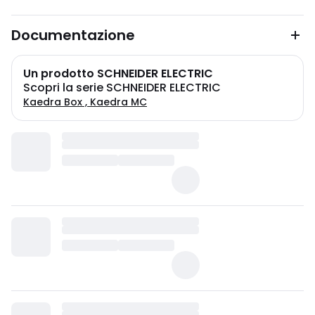
Documentazione
Un prodotto SCHNEIDER ELECTRIC
Scopri la serie SCHNEIDER ELECTRIC
Kaedra Box , Kaedra MC