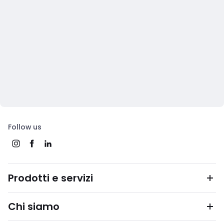
Follow us
Prodotti e servizi
Chi siamo