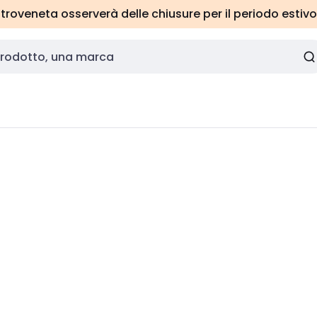
roveneta osserverà delle chiusure per il periodo estivo