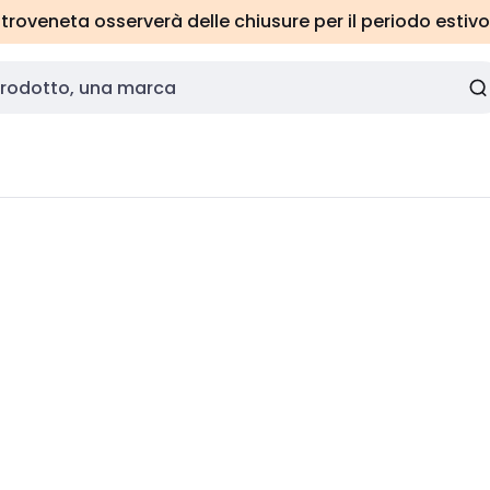
roveneta osserverà delle chiusure per il periodo estivo