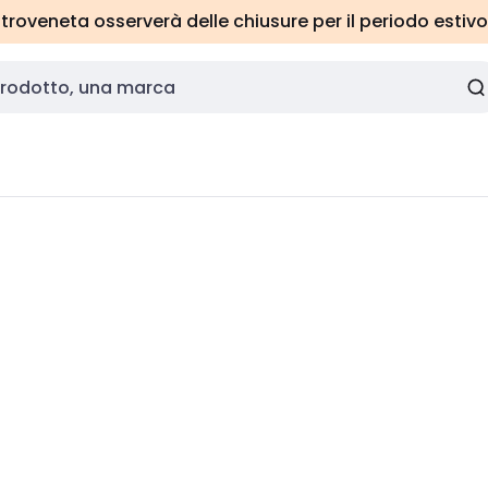
roveneta osserverà delle chiusure per il periodo estivo