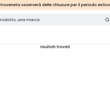
roveneta osserverà delle chiusure per il periodo estivo
risultati trovati